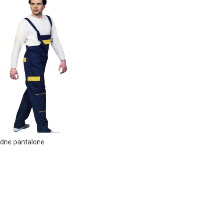
dne pantalone