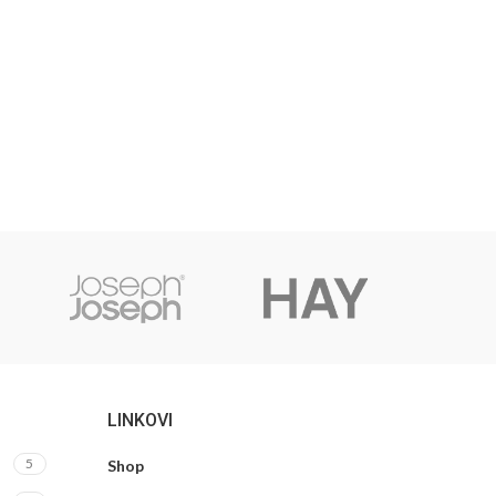
LINKOVI
5
Shop