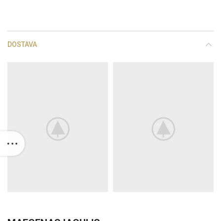
DOSTAVA