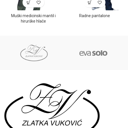
Muški medicinski mantil i
Radne pantalone
hirurške hlače