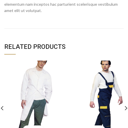
elementum nam inceptos hac parturient scelerisque vestibulum
amet elit ut volutpat.
RELATED PRODUCTS