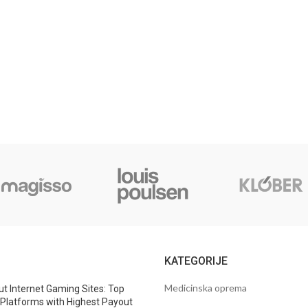
I
KATEGORIJE
Medicinska oprema
t Internet Gaming Sites: Top
Platforms with Highest Payout