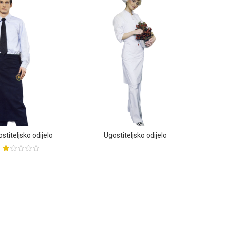
stiteljsko odijelo
Ugostiteljsko odijelo