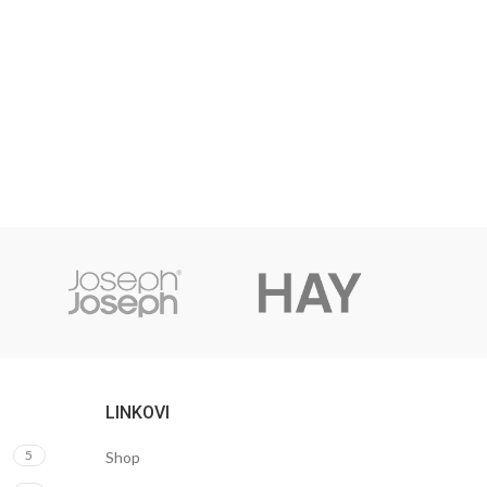
LINKOVI
5
Shop