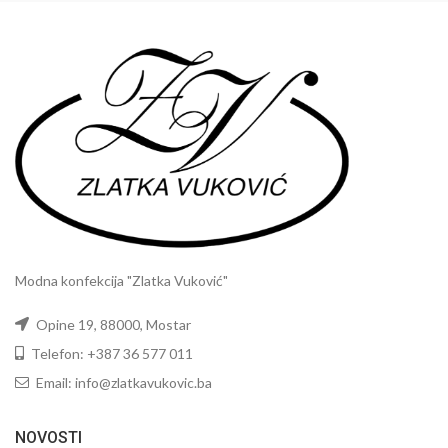
Modna konfekcija "Zlatka Vuković"
Opine 19, 88000, Mostar
Telefon: +387 36 577 011
Email: info@zlatkavukovic.ba
NOVOSTI