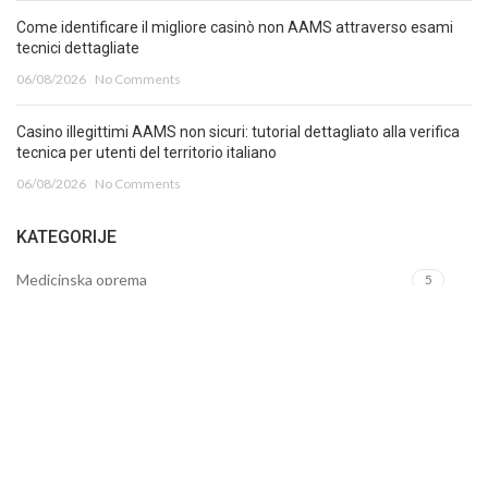
Come identificare il migliore casinò non AAMS attraverso esami
tecnici dettagliate
06/08/2026
No Comments
Casino illegittimi AAMS non sicuri: tutorial dettagliato alla verifica
tecnica per utenti del territorio italiano
06/08/2026
No Comments
KATEGORIJE
Medicinska oprema
5
Muški donji dijelovi
8
Muški gornji dijelovi
7
Radni mantili
2
Ugostiteljska oprema
5
Ženski donji dijelovi
3