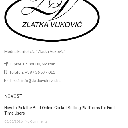
Modna konfekcija "Zlatka Vuković"
Opine 19, 88000, Mostar
Telefon: +387 36 577 011
Email: info@zlatkavukovic.ba
NOVOSTI
How to Pick the Best Online Cricket Betting Platforms for First-
Time Users
06/08/2026
No Comments